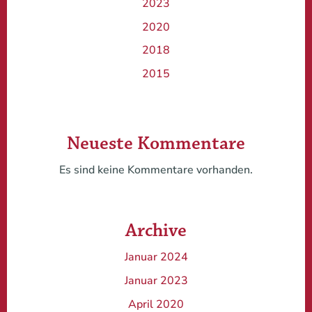
2023
2020
2018
2015
Neueste Kommentare
Es sind keine Kommentare vorhanden.
Archive
Januar 2024
Januar 2023
April 2020