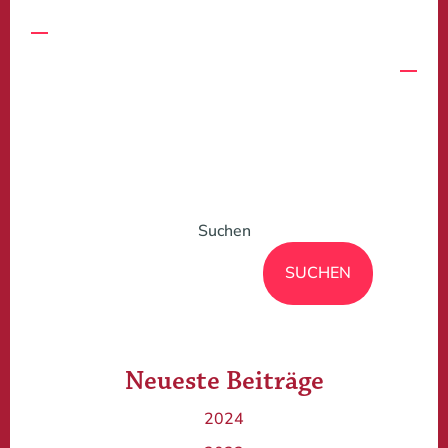
2002
2005
Suchen
SUCHEN
Neueste Beiträge
2024