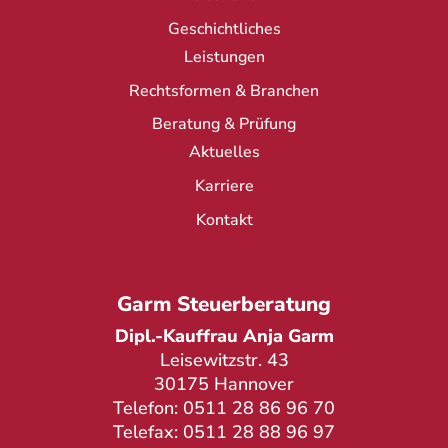
Geschichtliches
Leistungen
Rechtsformen & Branchen
Beratung & Prüfung
Aktuelles
Karriere
Kontakt
Garm Steuerberatung
Dipl.-Kauffrau Anja Garm
Leisewitzstr. 43
30175 Hannover
Telefon: 0511 28 86 96 70
Telefax: 0511 28 88 96 97