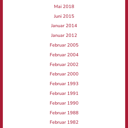
Mai 2018
Juni 2015
Januar 2014
Januar 2012
Februar 2005
Februar 2004
Februar 2002
Februar 2000
Februar 1993
Februar 1991
Februar 1990
Februar 1988
Februar 1982