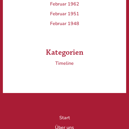
Februar 1962
Februar 1951
Februar 1948
Kategorien
Timeline
Start
Über uns