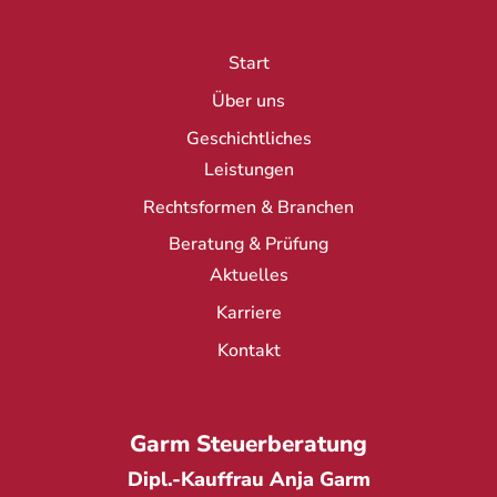
Start
Über uns
Geschichtliches
Leistungen
Rechtsformen & Branchen
Beratung & Prüfung
Aktuelles
Karriere
Kontakt
Garm Steuerberatung
Dipl.-Kauffrau Anja Garm