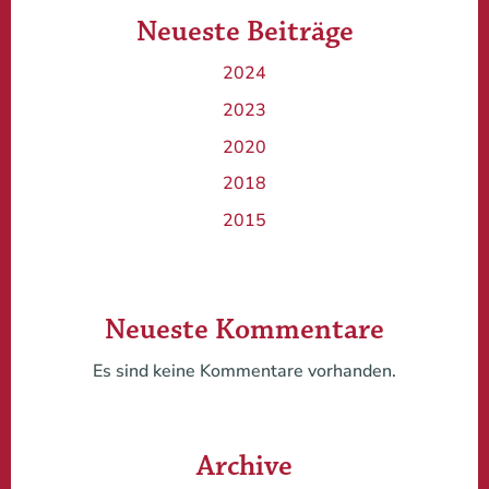
Neueste Beiträge
2024
2023
2020
2018
2015
Neueste Kommentare
Es sind keine Kommentare vorhanden.
Archive