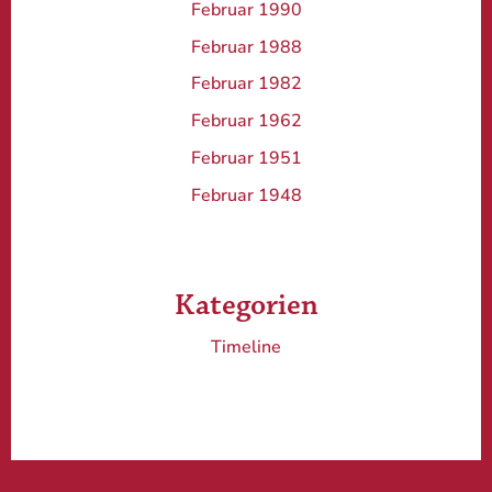
Februar 1990
Februar 1988
Februar 1982
Februar 1962
Februar 1951
Februar 1948
Kategorien
Timeline