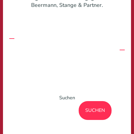
Beermann, Stange & Partner.
1993
2002
Suchen
SUCHEN