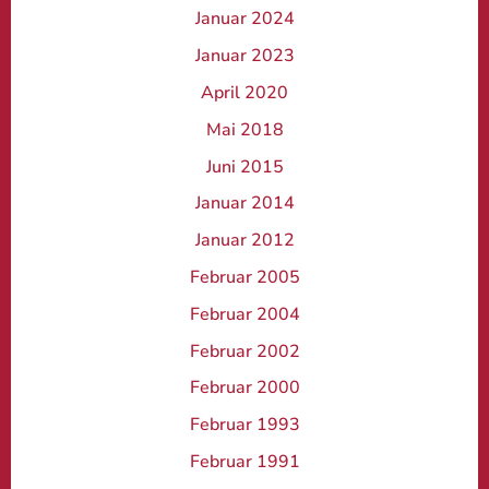
Januar 2024
Januar 2023
April 2020
Mai 2018
Juni 2015
Januar 2014
Januar 2012
Februar 2005
Februar 2004
Februar 2002
Februar 2000
Februar 1993
Februar 1991